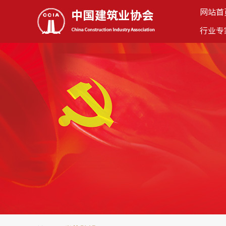
网站首
行业专