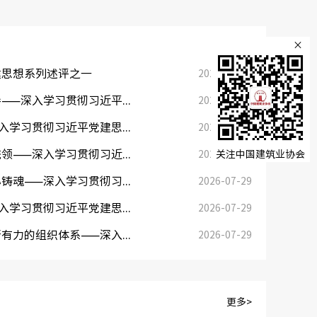
×
更多>
建思想系列述评之一
2026-07-29
—深入学习贯彻习近平...
2026-07-29
学习贯彻习近平党建思...
2026-07-29
——深入学习贯彻习近...
2026-07-29
关注中国建筑业协会
魂——深入学习贯彻习...
2026-07-29
学习贯彻习近平党建思...
2026-07-29
力的组织体系——深入...
2026-07-29
更多>