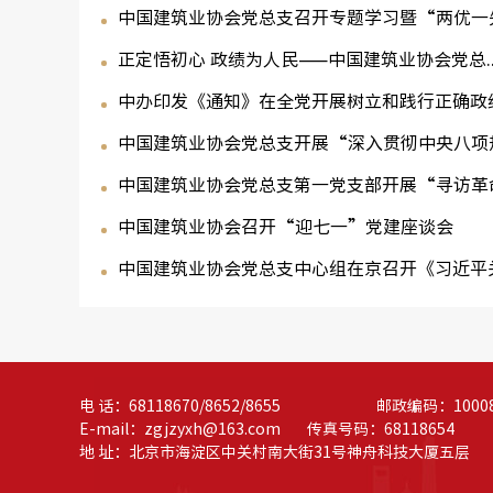
中国建筑业协会党总支召开专题学习暨“两优一先.
正定悟初心 政绩为人民——中国建筑业协会党总..
中办印发《通知》在全党开展树立和践行正确政绩.
中国建筑业协会党总支开展“深入贯彻中央八项规.
中国建筑业协会党总支第一党支部开展“寻访革命.
中国建筑业协会召开“迎七一”党建座谈会
中国建筑业协会党总支中心组在京召开《习近平关.
电 话：68118670/8652/8655 邮政编码：1000
E-mail：zgjzyxh@163.com 传真号码：68118654
地 址：北京市海淀区中关村南大街31号神舟科技大厦五层