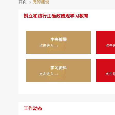
首页
党的建设
树立和践行正确政绩观学习教育
中央部署
点击进入
点击
学习资料
点击进入
点击
工作动态