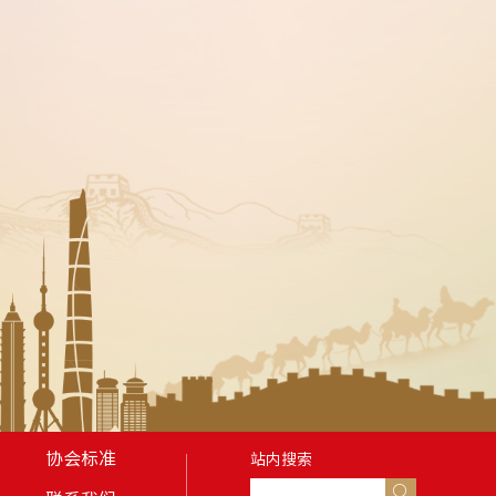
协会标准
站内搜索