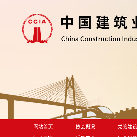
网站首页
协会概况
党的建