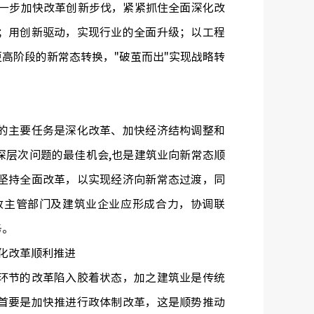
进一步加快改革创新步伐，紧紧抓住全面深化改
；用创新驱动，实现行业的全面升级；以工程
高阶段的新常态转换，"破茧而出"实现战略转
主要任务是深化改革、加快经济结构调整和
深层次问题的最佳机会,也是建筑业向新常态顺
坚持全面改革，以实现经济向新常态过渡，同
政主管部门及建筑业企业应形成合力，协调联
务。
化改革顺利推进
节的改革陷入胶着状态，加之建筑业是传统
首要是加快推进行政体制改革，这是顺势推动