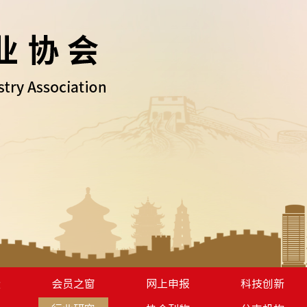
设
会员之窗
网上申报
科技创新