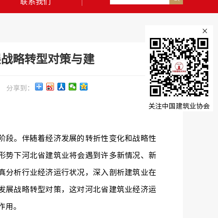
联系我们
×
展战略转型对策与建
分享到：
关注中国建筑业协会
段。伴随着经济发展的转折性变化和战略性
形势下河北省建筑业将会遇到许多新情况、新
真分析行业经济运行状况，深入剖析建筑业在
发展战略转型对策，这对河北省建筑业经济运
作用。