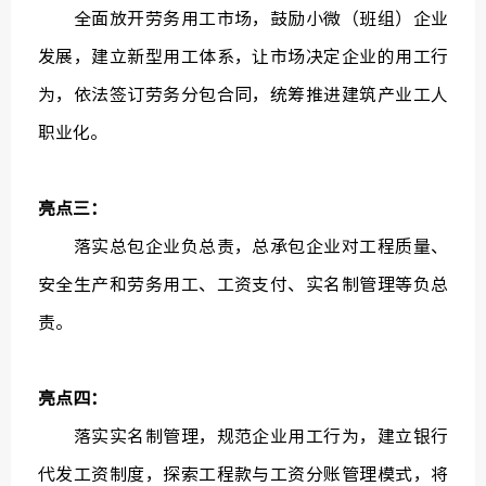
全面放开劳务用工市场，鼓励小微（班组）企业
发展，建立新型用工体系，让市场决定企业的用工行
为，依法签订劳务分包合同，统筹推进建筑产业工人
职业化。
亮点三：
落实总包企业负总责，总承包企业对工程质量、
安全生产和劳务用工、工资支付、实名制管理等负总
责。
亮点四：
落实实名制管理，规范企业用工行为，建立银行
代发工资制度，探索工程款与工资分账管理模式，将