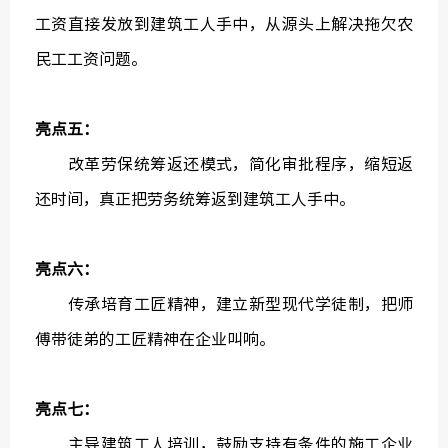
工资直接发放到建筑工人手中，从源头上解决拖欠农
民工工资问题。
亮点五：
改革劳保统筹返还模式，简化审批程序，缩短返
还时间，真正把劳务统筹返到建筑工人手中。
亮点六：
传承培育工匠精神，建立新型现代学徒制，把师
傅带徒弟的工匠精神在企业叫响。
亮点七：
主导建筑工人培训，鼓励支持有条件的施工企业