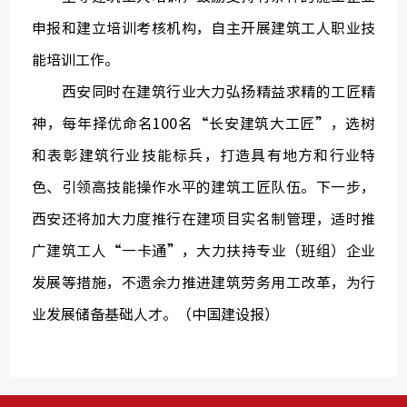
申报和建立培训考核机构，自主开展建筑工人职业技
能培训工作。
西安同时在建筑行业大力弘扬精益求精的工匠精
神，每年择优命名100名“长安建筑大工匠”，选树
和表彰建筑行业技能标兵，打造具有地方和行业特
色、引领高技能操作水平的建筑工匠队伍。下一步，
西安还将加大力度推行在建项目实名制管理，适时推
广建筑工人“一卡通”，大力扶持专业（班组）企业
发展等措施，不遗余力推进建筑劳务用工改革，为行
业发展储备基础人才。（中国建设报）