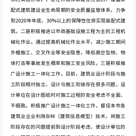
配式建筑建设全生命周期的安全质量监管体系，力争
到2020年年底，30%以上的保障性住房实现装配式建
筑。二是积极推进以市政基础设施工程为主的工程机
械化作业。通过提高机械化作业水平，减少施工期间
外檐施工、交叉作业等安全隐患，降低高空坠物、物
体打击等事故发生概率和施工安全风险。三是积极推
广设计施工一体化工作。目前，建筑业设计阶段与施
工阶段相对独立，设计与施工衔接存在很多问题，设
计单位在设计图纸时对施工过程的安全考虑不全面、
不细致。积极推广设计施工一体化工作，督促本市各
建筑业企业利用BIM（建筑信息模型）技术，将施工
阶段存在的问题提前到设计阶段考虑，使设计单位的