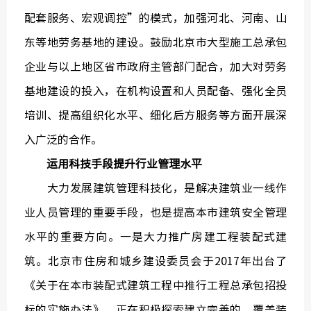
配套服务、宏观调控”的模式，加强河北、河南、山
东等地劳务基地的建设。鼓励北京市大型施工总承包
企业与以上地区省市政府主管部门配合，加大对劳务
基地建设的投入，在机构设置和人员配备、强化全员
培训、提高组织化水平、细化后方服务等方面开展深
入广泛的合作。
运用科技手段提升行业管理水平
大力发展建筑管理科技化，是解决建筑业一线作
业人员管理的重要手段，也是提高本市建筑安全管理
水平的重要方向。一是大力推广房建工程装配式建
筑。北京市住房和城乡建设委员会于2017年出台了
《关于在本市装配式建筑工程中推行工程总承包招投
标的实施办法》，正在积极探索建立完善的、覆盖装