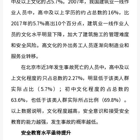
中及以上文化的占5.7%。2007年，我国建筑业一线作
业人员中，高中及以上学历的约占总数的16%，比
2017年的5.7%高出10个百分点，建筑业一线作业人
员的文化水平明显下降，加大了建筑施工的管理难度
和安全风险。高文化的外出务工人员逐渐向制造业和
服务业转移。
在北京市近3年发生事故死亡的人员中，高中及以
上文化程度的只占总数的2.27%，明显低于该类人群
实际占比（5.7%）；初中文化程度的占总数的
63.6%，也低于该类人群实际所占比例（69.8%）。
以上数据说明，文化程度越高，安全意识和接受安全
教育的能力越强，发生事故的概率越低。
安全教育水平亟待提升