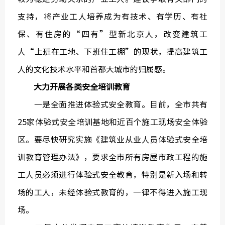
支持，将产业工人培养成为有技术、有学历、有社
保、有住房的“四有”型新北京人，改变建筑工
人“上班在工地、下班住工棚”的现状，提高建筑工
人的文化技术水平和首都大城市的归属感。
大力开展各类安全培训教育
一是全面推进体验式安全教育。目前，全市共有
25家体验式安全培训基地和近百个施工现场安全体验
区。要尽快研究实施《建筑业从业人员体验式安全培
训教育管理办法》，要求全市所有房屋市政工程的施
工人员必须进行体验式安全教育，特别是新入场和转
场的工人，未经体验式教育的，一律不得进入施工现
场。