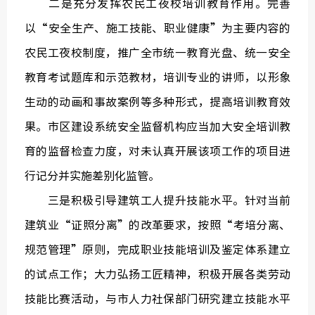
二是充分发挥农民工夜校培训教育作用。完善
以“安全生产、施工技能、职业健康”为主要内容的
农民工夜校制度，推广全市统一教育光盘、统一安全
教育考试题库和示范教材，培训专业的讲师，以形象
生动的动画和事故案例等多种形式，提高培训教育效
果。市区建设系统安全监督机构应当加大安全培训教
育的监督检查力度，对未认真开展该项工作的项目进
行记分并实施差别化监管。
三是积极引导建筑工人提升技能水平。针对当前
建筑业“证照分离”的改革要求，按照“考培分离、
规范管理”原则，完成职业技能培训及鉴定体系建立
的试点工作；大力弘扬工匠精神，积极开展各类劳动
技能比赛活动，与市人力社保部门研究建立技能水平