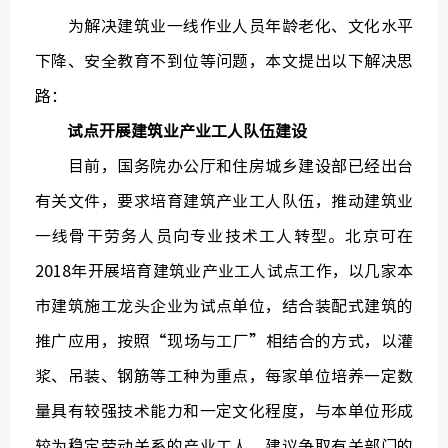
为解决建筑业一线作业人员年龄老化、文化水平
下降、安全教育不到位等问题，本文提出以下解决思
路：
试点开展建筑业产业工人队伍建设
目前，国务院办公厅和住房城乡建设部已经出台
有关文件，要求培育建筑产业工人队伍，推动建筑业
一线骨干劳务人员向专业技术工人转型。北京可在
2018年开展培育建筑业产业工人试点工作，以几家本
市建筑施工龙头企业为试点单位，结合装配式建筑的
推广应用，按照“现场与工厂”相结合的方式，以灌
浆、吊装、钢筋等工种为重点，每家单位培养一定数
量具有较强技术能力和一定文化程度，与本单位形成
较为稳定劳动关系的产业工人。建议争取有关部门的