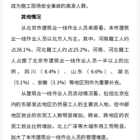
成为施工现场安全事故的高发人群。
其他情况
从北京市建筑业一线作业人员来源看，本市建筑
业一线作业人员以北方人为主。其中，河南籍工人约
占26.1%，河北籍工人约占25.2%，河南、河北籍工
人占据了北京市建筑业一线作业人员一半以上的比
例，四川（8.4%）、山东（6.6%）、湖北
（5.1%）、安徽（3.3%）等地区则作为重要补充。
从建筑业一线作业人员流动情况看，包括北京在
内的东部发达地区仍然是工人的主要流入地，但中部
地区就业的农民工人数明显增加，跨省、跨地区的农
民工就业比例增加，北上广深等大城市用工荒明显，
加大了本市建筑业一线作业人员的管理难度。