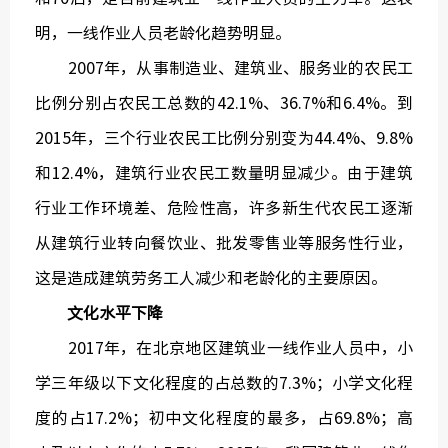
明，一线作业人员老龄化趋势明显。
2007年，从事制造业、建筑业、服务业的农民工
比例分别占农民工总数的42.1%、36.7%和6.4%。到
2015年，三个行业农民工比例分别变为44.4%、9.8%
和12.4%，建筑行业农民工数量明显减少。由于建筑
行业工作环境差、危险性高，许多新生代农民工逐渐
从建筑行业转向餐饮业、批发零售业等服务性行业，
这是造成建筑劳务工人减少和老龄化的主要原因。
文化水平下降
2017年，在北京地区建筑业一线作业人员中，小
学三年级以下文化程度的占总数的7.3%；小学文化程
度的占17.2%；初中文化程度的最多，占69.8%；高