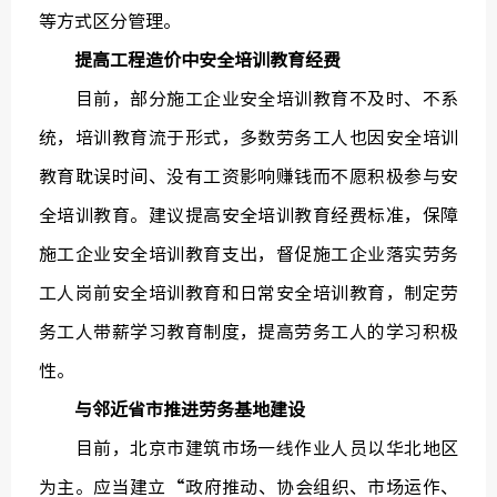
等方式区分管理。
提高工程造价中安全培训教育经费
目前，部分施工企业安全培训教育不及时、不系
统，培训教育流于形式，多数劳务工人也因安全培训
教育耽误时间、没有工资影响赚钱而不愿积极参与安
全培训教育。建议提高安全培训教育经费标准，保障
施工企业安全培训教育支出，督促施工企业落实劳务
工人岗前安全培训教育和日常安全培训教育，制定劳
务工人带薪学习教育制度，提高劳务工人的学习积极
性。
与邻近省市推进劳务基地建设
目前，北京市建筑市场一线作业人员以华北地区
为主。应当建立“政府推动、协会组织、市场运作、