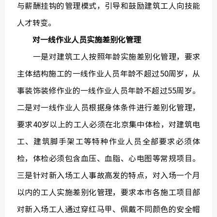
与薪酬挂钩的管理模式，引导和鼓励建筑工人向技能
人才转变。
对一线作业人员实施差别化管理
一是对建筑工人按照年龄实施差别化管理，要求
主体结构施工的一线作业人员年龄不超过50周岁，从
事装饰装修作业的一线作业人员年龄不超过55周岁。
二是对一线作业人员根据身体条件进行差别化管理，
要求40岁以上的工人必须在北京集中体检，对建筑电
工、建筑脚手架工等特种作业人员全部要求必须体
检，体检必须包含血压、血脂、心电图等常规项目。
三是针对新入场工人事故高发的特点，对入场一个月
以内的工人实施差别化管理，要求本市各施工项目部
对新入场工人通过穿红马甲、佩戴不同颜色的安全帽