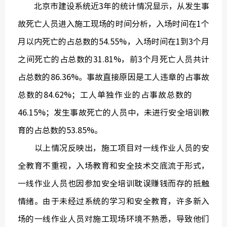
北京市建设系统近3年的统计情况显示，从发生事
故死亡人员进入施工现场的时间分析，入场时间在1个
月以内死亡的占总数的54.55%，入场时间在1到3个月
之间死亡的占总数的31.81%，前3个月死亡人员共计
占总数的86.36%。事故直接原因是工人违章的占事故
总数的84.62%；工人单独作业的占事故总数的
46.15%；发生事故死亡的人员中，未进行安全培训教
育的占总数的53.85%。
以上情况反映出，施工项目对一线作业人员的安
全教育不重视，入场教育和安全技术交底流于形式，
一线作业人员也因参加安全培训耽误赚钱而存的抵触
情绪。由于未经过系统的学习和安全教育，许多新入
场的一线作业人员对施工现场环境不熟悉，导致他们