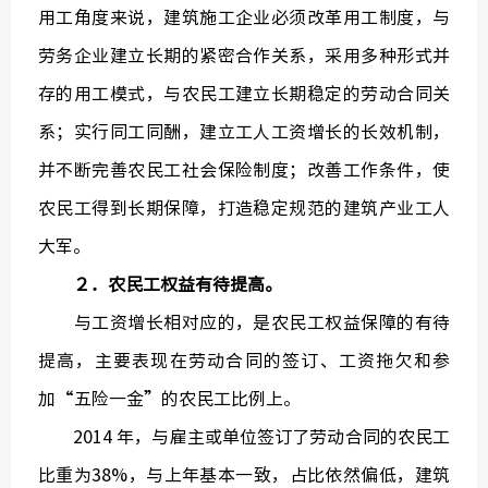
用工角度来说，建筑施工企业必须改革用工制度，与
劳务企业建立长期的紧密合作关系，采用多种形式并
存的用工模式，与农民工建立长期稳定的劳动合同关
系；实行同工同酬，建立工人工资增长的长效机制，
并不断完善农民工社会保险制度；改善工作条件，使
农民工得到长期保障，打造稳定规范的建筑产业工人
大军。
２．农民工权益有待提高。
与工资增长相对应的，是农民工权益保障的有待
提高，主要表现在劳动合同的签订、工资拖欠和参
加“五险一金”的农民工比例上。
2014 年，与雇主或单位签订了劳动合同的农民工
比重为38%，与上年基本一致，占比依然偏低，建筑