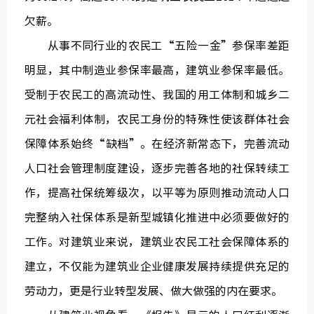
欠薪。
从事不同行业的农民工“五险一金”参保率差距
明显，其中制造业参保率最高，建筑业参保率最低。
受制于农民工的高流动性、我国的用工体制和城乡二
元社会福利体制，农民工身份的特殊性使该群体社会
保障体系始终“缺档”。在经济新常态下，完善流动
人口社会管理制度建设，逐步完善各地的社保转续工
作，提高社保统筹级次，以平等为原则推动流动人口
完整纳入社保体系是新型城镇化推进中必须要做好的
工作。对建筑业来说，建筑业农民工社会保障体系的
建立，不仅能为建筑业企业健康发展持续提供充足的
劳动力，更是行业转型发展、做大做强的内在要求。