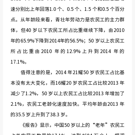
速分别比上年回落1.0 个、0.5 个、1.5 个和0.5 个百分
点。从年龄段来看，青壮年劳动力是农民工的主力群
体，但40 岁以下农民工所占比重继续下降，由2010
年的65.9%下降到2014年的56.5%；50 岁以上农民工
所占比重由2010 年的12.9%上升到2014 年的
17.1%。
值得注意的是，2014 年21耀50 岁农民工占比基
本没有太大变化，而16耀20 岁农民工占比较2013 年
减少了1.2%，50 岁以上农民工占比较2013 年增加了
2.1%，农民工老龄化速度加快。平均年龄由2013 年
的35.5 岁上升到了38.3 岁。
《报告》显示，中国50 岁以上的“老年”农民工