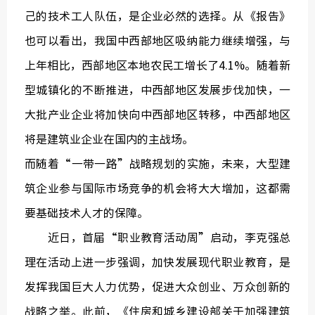
己的技术工人队伍，是企业必然的选择。从《报告》
也可以看出，我国中西部地区吸纳能力继续增强，与
上年相比，西部地区本地农民工增长了4.1%。随着新
型城镇化的不断推进，中西部地区发展步伐加快，一
大批产业企业将加快向中西部地区转移，中西部地区
将是建筑业企业在国内的主战场。
而随着“一带一路”战略规划的实施，未来，大型建
筑企业参与国际市场竞争的机会将大大增加，这都需
要基础技术人才的保障。
近日，首届“职业教育活动周”启动，李克强总
理在活动上进一步强调，加快发展现代职业教育，是
发挥我国巨大人力优势，促进大众创业、万众创新的
战略之举。此前，《住房和城乡建设部关于加强建筑