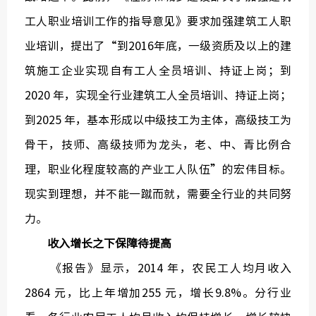
工人职业培训工作的指导意见》要求加强建筑工人职
业培训，提出了“到2016年底，一级资质及以上的建
筑施工企业实现自有工人全员培训、持证上岗；到
2020 年，实现全行业建筑工人全员培训、持证上岗；
到2025 年，基本形成以中级技工为主体，高级技工为
骨干，技师、高级技师为龙头，老、中、青比例合
理，职业化程度较高的产业工人队伍”的宏伟目标。
现实到理想，并不能一蹴而就，需要全行业的共同努
力。
收入增长之下保障待提高
《报告》显示，2014 年，农民工人均月收入
2864 元，比上年增加255 元，增长9.8%。分行业