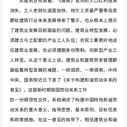
从建筑业视角看，《报告》显示的人口红利逐渐
消失、工人老龄化速度加快、拖欠工资最严重等信息
都给建筑行业未来发展带来了警示，也从根本上提示
了建筑业发展目前面临的问题。建筑业转型发展，必
须建立与之配套的产业工人队伍；农民工要更好地适
应建筑业发展，也必须摆脱身份限制，向新型产业工
人转变。从这个意义上说，建筑业和建筑劳务管理都
面临着转型发展的难题，一损俱损、一荣俱荣。中共
中央、国务院近日下发了《关于构建和谐劳动关系的
意见》，这是新时期我国劳动关系工作
的一份纲领性文件，系统阐述了构建中国特色和谐劳
动关系的重大意义、指导思想、基本原则、目标任务
和政策措施。在这一意见的指导下，相信建筑业和谐