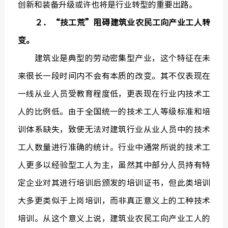
创新和装备升级或许也将是行业转型的重要出路。
２．“技工荒”阻碍建筑业农民工向产业工人转
变。
建筑业是典型的劳动密集型产业，这个特征在未
来很长一段时间内不会有本质的改变。其不仅表现在
一线从业人员受教育程度低，更表现在行业内技术工
人的比例低。由于全国统一的技术工人等级标准和培
训体系缺失，致使无法对建筑行业从业人员中的技术
工人数量进行准确的统计。行业中通常所说的技术工
人更多以经验型工人为主，虽然其中部分人员持有特
定企业对其进行培训后颁发的培训证书，但此类培训
大多更类似于上岗培训，而非真正意义上的工种技术
培训。从这个意义上说，建筑业农民工向产业工人的