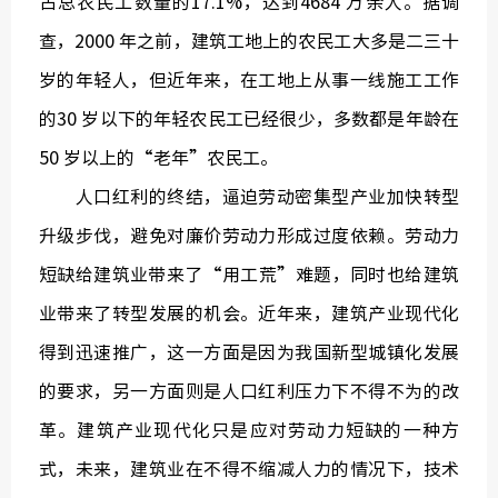
占总农民工数量的17.1%，达到4684 万余人。据调
查，2000 年之前，建筑工地上的农民工大多是二三十
岁的年轻人，但近年来，在工地上从事一线施工工作
的30 岁以下的年轻农民工已经很少，多数都是年龄在
50 岁以上的“老年”农民工。
人口红利的终结，逼迫劳动密集型产业加快转型
升级步伐，避免对廉价劳动力形成过度依赖。劳动力
短缺给建筑业带来了“用工荒”难题，同时也给建筑
业带来了转型发展的机会。近年来，建筑产业现代化
得到迅速推广，这一方面是因为我国新型城镇化发展
的要求，另一方面则是人口红利压力下不得不为的改
革。建筑产业现代化只是应对劳动力短缺的一种方
式，未来，建筑业在不得不缩减人力的情况下，技术