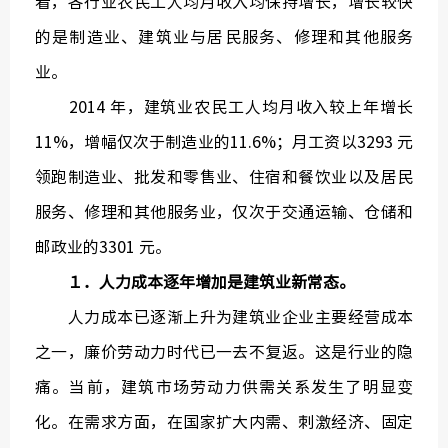
看，各行业农民工人均月收入均保持增长，增长较快
的是制造业、建筑业与居民服务、修理和其他服务
业。
2014 年，建筑业农民工人均月收入较上年增长
11%，增幅仅次于制造业的11.6%；月工资以3293 元
领跑制造业、批发和零售业、住宿和餐饮业以及居民
服务、修理和其他服务业，仅次于交通运输、仓储和
邮政业的3301 元。
１．人力成本逐年增加是建筑业新常态。
人力成本已逐渐上升为建筑业企业主要经营成本
之一，廉价劳动力时代已一去不复返。这是行业的隐
痛。当前，建筑市场劳动力供需关系发生了明显变
化。在需求方面，在国家扩大内需、刺激经济、固定