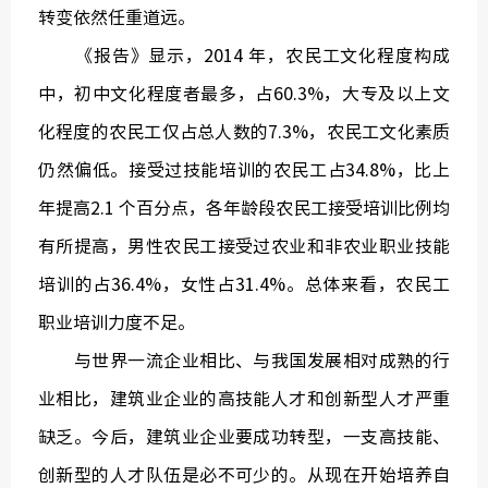
转变依然任重道远。
《报告》显示，2014 年，农民工文化程度构成
中，初中文化程度者最多，占60.3%，大专及以上文
化程度的农民工仅占总人数的7.3%，农民工文化素质
仍然偏低。接受过技能培训的农民工占34.8%，比上
年提高2.1 个百分点，各年龄段农民工接受培训比例均
有所提高，男性农民工接受过农业和非农业职业技能
培训的占36.4%，女性占31.4%。总体来看，农民工
职业培训力度不足。
与世界一流企业相比、与我国发展相对成熟的行
业相比，建筑业企业的高技能人才和创新型人才严重
缺乏。今后，建筑业企业要成功转型，一支高技能、
创新型的人才队伍是必不可少的。从现在开始培养自