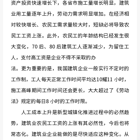
资产投资快速增长下，各省市施工量增长明显，建筑
业用工量逐年上升，劳动力需求明显增加。在经济相
对较快增长、农民工需求量较大时，短缺必将导致农
民工工资上涨。此外，农民工的年龄结构已经发生很
大变化，70 后、80 后建筑工人逐渐减少，为留住工
人，支付高工资是企业不得不采取的办
法。更为重要的是，我国建筑企业一般实行不定时的
工作制，工人每天正常工作时间平均达10耀11 小时，
施工高峰期间工作时间还会更长，大大超过了《劳动
法》规定的每日8 小时的工作时限。
人工成本上升是新型城镇化推进过程中的必然趋
势，建筑业农民工工资的上涨有其必然性，今后也将
常态化。建筑业企业能做的是尽快适应这种变化。从