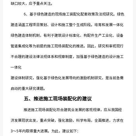
缺口较大，应予重点关注。
6、基于绿色建造的现场施工装配化配套政策及法规研究。绿色
建造涵盖工程项目策划、设计和施工整个生成阶段。培育和发展一体化
绿色建造体制机制，有利于建筑设计标准化、构配件生产工业化、设备
管道集成化等为前提的施工现场装配化的推进。因此，研究和审视现行
不合理的建设法律法规体系和规章制度，加强基于绿色建造的设计施工
一体化
建设体制研究，强化基于绿色化发展导向的激励机制研究，是当前急需
启动的重大研究课题。
五、
推进施工现场装配化的建议
推进施工现场装配化符合建筑业发展的客观规律，应从我国经
济发展现状出发，重点突破，强化激励，科学布局，全面推进，力求在
3～5年内取得重大进展。为此，建议如下：