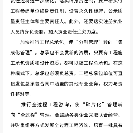
责任还将进一步细化。落实终身责任制，要严格执行
工程参建单位终身责任制，设置永久性标牌，公示质
量责任主体和主要责任人。此外，还要落实注册执业
人员终身负责制，加大执业责任追究力度。
加快推行工程总承包，使“分割管理”转向“集
成化管理”。总承包不会发新的资质，只要有工程施
工承包资质和设计资质，都可以搞工程总承包。在这
种模式下，总承包必须负总责，工程总承包单位可直
接发包总承包合同中涵盖的其他专业业务，权力与责
任将对等。
推行全过程工程咨询，使“碎片化”管理转
向“全过程”管理。要鼓励各类企业采取联合经营、
并购重组等方式发展全过程工程咨询，培育一批具有