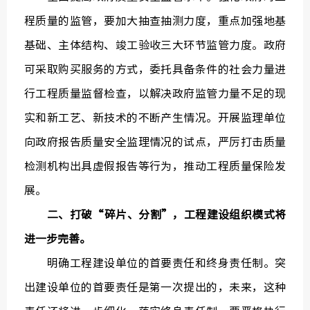
程质量的监管，要加大抽查抽测力度，重点加强地基
基础、主体结构、竣工验收三大环节监管力度。政府
可采取购买服务的方式，委托具备条件的社会力量进
行工程质量监督检查，以解决政府监管力量不足的现
实和新工艺、新技术的不断产生情况。开展监理单位
向政府报告质量安全监理情况的试点，严厉打击质量
检测机构出具虚假报告等行为，推动工程质量保险发
展。
二、打破“碎片、分割”，工程建设组织模式将
进一步完善。
明确工程建设单位的首要责任和终身责任制。突
出建设单位的首要责任是第一次提出的，未来，这种