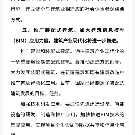
措施。建立健全与建筑业相适应的社会保险参保缴费
方式。
五、推广装配式建筑、加大建筑信息模型
（BIM）应用力度，建筑产业现代化将进一步推进。
推广智能和装配式建筑。通往建筑产业现代化的
一条重要途径是装配式建筑。要推动建造方式创新，
大力发展装配式建筑，在新建建筑和既有建筑改造中
推广普及智能化应用。目前，国家已经制定了装配式
建筑发展的目标、任务。
加强技术研发应用。要加快先进建造设备、智能
设备的研发、制造和推广应用，加快推进BIM技术的
集成应用，实现项目全生命周期数据共享和信息化管