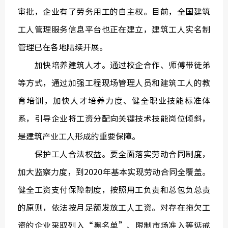
审批，企业有了劳务用工的自主权。目前，全国建筑
工人管理服务信息平台也正在建立，建筑工人实名制
管理已在各地陆续开展。
加快培养建筑人才。通过校企合作、师傅带徒弟
等方式，通过加强工程现场管理人员和建筑工人的教
育培训，加快人才培养力度、健全职业技能标准体
系，引导企业将工资分配向关键技术技能岗位倾斜，
是建筑产业工人形成的重要保障。
保护工人合法权益。要全面落实劳动合同制度，
加大监察力度，到2020年基本实现劳动合同全覆盖。
健全工资支付保障制度，按照用工负责和总包负总责
的原则，依法按月足额发放工人工资。对存在拖欠工
资的企业采取列入“黑名单”、限制市场准入等惩戒