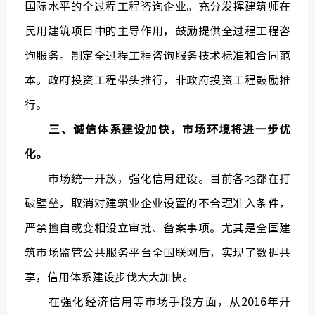
国际水平的全过程工程咨询企业。充分发挥建筑师在
民用建筑项目中的主导作用，鼓励提供全过程工程咨
询服务。制定全过程工程咨询服务技术标准和合同范
本。政府投资工程带头推行，非政府投资工程鼓励推
行。
三、诚信体系建设加快，市场环境将进一步优
化。
市场统一开放，强化信用建设。目前各地都在打
破壁垒，取消对建筑业企业设置的不合理准入条件，
严禁擅自或变相设立审批、备案事项。尤其是全国建
筑市场监管公共服务平台全国联网后，实现了数据共
享，信用体系建设步伐大大加快。
在强化经济信用等市场手段方面，从2016年开