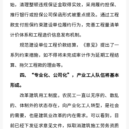
始，清理整顿违规保证金取得实效，采用履约担保、
推行银行或担保公司保函形式被重点提及。通过工程
款支付担保约束建设单位履约行为，完善工程量清单
计价体系和工程造价信息发布机制。
规范建设单位工程价款结算，《意见》提出了一
系列约束措施，如不得将未完成审计作为延期工程结
算、拖欠工程款的理由等。
四、“专业化、公司化”，产业工人队伍将基本
形成。
改革建筑用工制度。农民工一直以无序的、散乱
的、体制外的状态存在，向产业化工人转型，是社会
的需要，也是建筑业改革的内在需求。可以看到，目
前已经下发征求意见文件，拟取消建筑施工劳务资质