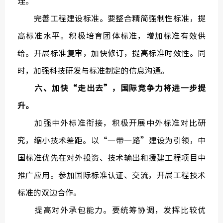
理。
完善工程建设标准。要整合精简强制性标准，提
高标准水平。积极培育团体标准，增加标准有效供
给。开展标准复审，加快修订，提高标准时效性。同
时，加强科技研发与标准制定的信息沟通。
六、加快“走出去”，国际竞争力将进一步提
升。
加强中外标准衔接，积极开展中外标准对比研
究，缩小技术差距。以“一带一路”建设为引领，中
国标准优先在对外投资、技术输出和援建工程项目中
推广应用。参加国际标准认证、交流，开展工程技术
标准的双边合作。
提高对外承包能力。要统筹协调，发挥比较优