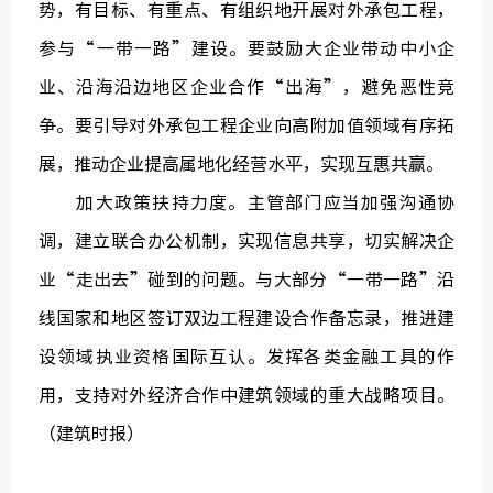
势，有目标、有重点、有组织地开展对外承包工程，
参与“一带一路”建设。要鼓励大企业带动中小企
业、沿海沿边地区企业合作“出海”，避免恶性竞
争。要引导对外承包工程企业向高附加值领域有序拓
展，推动企业提高属地化经营水平，实现互惠共赢。
加大政策扶持力度。主管部门应当加强沟通协
调，建立联合办公机制，实现信息共享，切实解决企
业“走出去”碰到的问题。与大部分“一带一路”沿
线国家和地区签订双边工程建设合作备忘录，推进建
设领域执业资格国际互认。发挥各类金融工具的作
用，支持对外经济合作中建筑领域的重大战略项目。
（建筑时报）