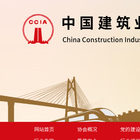
网站首页
协会概况
党的建