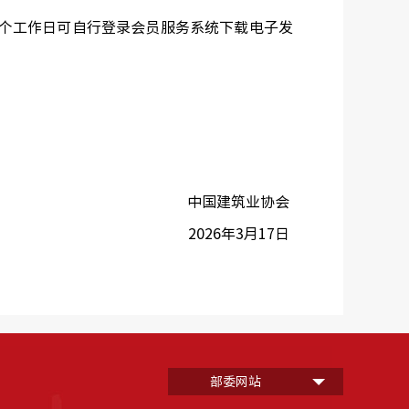
后10个工作日可自行登录会员服务系统下载电子发
中国建筑业协会
2026年3月17日
部委网站