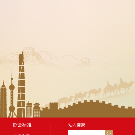
协会标准
站内搜索