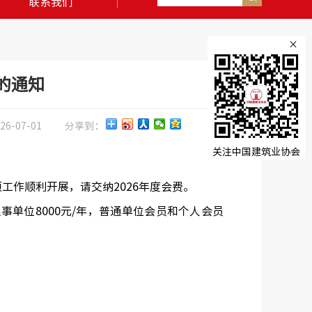
联系我们
×
费的通知
26-07-01
分享到：
关注中国建筑业协会
工作顺利开展，请交纳2026年度会费。
理事单位8000元/年，普通单位会员和个人会员