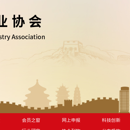
设
会员之窗
网上申报
科技创新