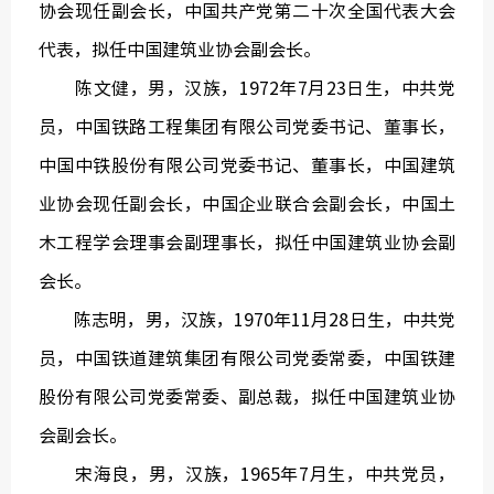
协会现任副会长，中国共产党第二十次全国代表大会
代表，拟任中国建筑业协会副会长。
陈文健，男，汉族，1972年7月23日生，中共党
员，中国铁路工程集团有限公司党委书记、董事长，
中国建
中国中铁股份有限公司党委书记、董事长，中国建筑
绿色建
业协会现任副会长，中国企业联合会副会长，中国土
木工程学会理事会副理事长，拟任中国建筑业协会副
会长。
陈志明，男，汉族，1970年11月28日生，中共党
员，中国铁道建筑集团有限公司党委常委，中国铁建
股份有限公司党委常委、副总裁，拟任中国建筑业协
会副会长。
宋海良，男，汉族，1965年7月生，中共党员，