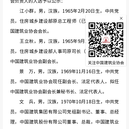
会负责人的人选予以公示：
监
江小群，男，汉族，1965年2月20日生，中共党
×
员，住房城乡建设部原总工程师（已退休），拟任中
常务理
国建筑业协会会长。
王立秋，男，汉族，1965年9月10日生，中共党
员，住房城乡建设部人事司原司长（已退休），拟任
中国建筑业协会副会长。
关注中国建筑业协会
景 万，男，汉族，1969年11月16日生，中共党
员，中国建筑业协会现任副会长、法定代表人，拟任
中国建筑业协会副会长兼秘书长、法定代表人。
文 兵，男，汉族，1970年10月18日生，中共党
员，中国建筑集团有限公司党组副书记、董事、总经
理，中国建筑股份有限公司董事、总裁，中国建筑业