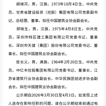
胡继河，男，汉族，1973年10月4日生，中共党
员，甘肃省建设投资（控股）集团有限公司党委副书
记、总经理、董事，拟任中国建筑业协会副会长。
郑晓生，男，汉族，1975年4月8日生，中共党
员，深圳市特区建工集团有限公司党委书记、董事
长，深圳市天健（集团）股份有限公司党委书记、董
事长，拟任中国建筑业协会副会长。
宫长义，男，满族，1964年2月20日生，中共党
员，中亿丰控股集团有限公司党委书记、董事长，江
苏省建筑行业协会副会长，中华民族团结进步协会副
会长，拟任中国建筑业协会副会长。
公示期自2026年3月30日至4月3日。如发现上述
人选存在影响任职的问题，请在公示期结束前通过电