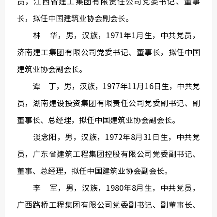
员，江西省建工集团有限责任公司党委书记、董事
长，拟任中国建筑业协会副会长。
林 华，男，汉族，1971年1月生，中共党员，
济南建工集团有限公司党委书记、董事长，拟任中国
建筑业协会副会长。
谭 丁，男，汉族，1977年11月16日生，中共党
员，湖南建设投资集团有限责任公司党委副书记、副
董事长、总经理，拟任中国建筑业协会副会长。
淡念阳，男，汉族，1972年8月31日生，中共党
员，广东省建筑工程集团控股有限公司党委副书记、
董事、总经理，拟任中国建筑业协会副会长。
李 军，男，汉族，1980年8月生，中共党员，
广西路桥工程集团有限公司党委副书记、副董事长、