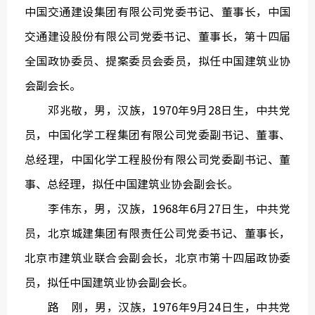
中国交通建设集团有限公司党委书记、董事长，中国
交通建设股份有限公司党委书记、董事长，第十四届
全国政协委员、提案委员会委员，拟任中国建筑业协
会副会长。
邓兆敬，男，汉族，1970年9月28日生，中共党
员，中国化学工程集团有限公司党委副书记、董事、
总经理，中国化学工程股份有限公司党委副书记、董
事、总经理，拟任中国建筑业协会副会长。
李伟东，男，汉族，1968年6月27日生，中共党
员，北京城建集团有限责任公司党委书记、董事长，
北京市建筑业联合会副会长，北京市第十四届政协委
员，拟任中国建筑业协会副会长。
路 刚，男，汉族，1976年9月24日生，中共党