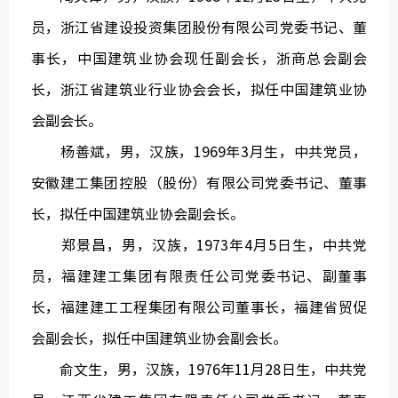
员，浙江省建设投资集团股份有限公司党委书记、董
事长，中国建筑业协会现任副会长，浙商总会副会
长，浙江省建筑业行业协会会长，拟任中国建筑业协
会副会长。
杨善斌，男，汉族，1969年3月生，中共党员，
安徽建工集团控股（股份）有限公司党委书记、董事
长，拟任中国建筑业协会副会长。
郑景昌，男，汉族，1973年4月5日生，中共党
员，福建建工集团有限责任公司党委书记、副董事
长，福建建工工程集团有限公司董事长，福建省贸促
会副会长，拟任中国建筑业协会副会长。
俞文生，男，汉族，1976年11月28日生，中共党