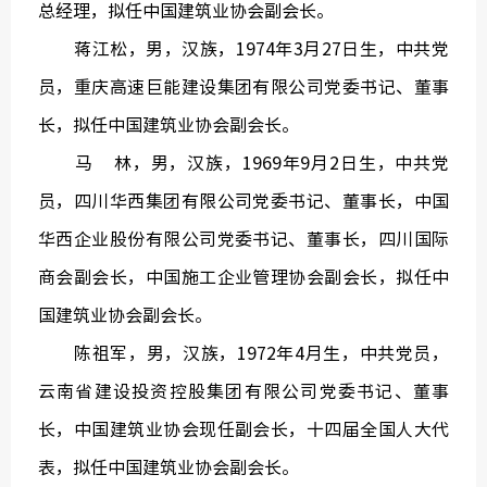
总经理，拟任中国建筑业协会副会长。
蒋江松，男，汉族，1974年3月27日生，中共党
员，重庆高速巨能建设集团有限公司党委书记、董事
长，拟任中国建筑业协会副会长。
马 林，男，汉族，1969年9月2日生，中共党
员，四川华西集团有限公司党委书记、董事长，中国
华西企业股份有限公司党委书记、董事长，四川国际
商会副会长，中国施工企业管理协会副会长，拟任中
国建筑业协会副会长。
陈祖军，男，汉族，1972年4月生，中共党员，
云南省建设投资控股集团有限公司党委书记、董事
长，中国建筑业协会现任副会长，十四届全国人大代
表，拟任中国建筑业协会副会长。