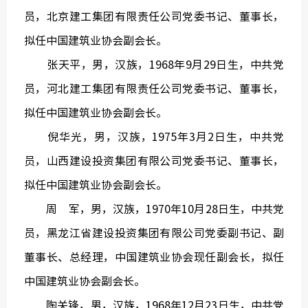
员，北京建工集团有限责任公司党委书记、董事长，
拟任中国建筑业协会副会长。
张天平，男，汉族，1968年9月29日生，中共党
员，河北建工集团有限责任公司党委书记、董事长，
拟任中国建筑业协会副会长。
倪华光，男，汉族，1975年3月2日生，中共党
员，山西建设投资集团有限公司党委书记、董事长，
拟任中国建筑业协会副会长。
周 军，男，汉族，1970年10月28日生，中共党
员，黑龙江省建设投资集团有限公司党委副书记、副
董事长、总经理，中国建筑业协会现任副会长，拟任
中国建筑业协会副会长。
陶关锋，男，汉族，1968年12月23日生，中共党