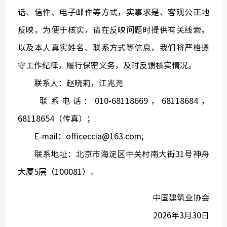
话、信件、电子邮件等方式，实事求是、客观公正地
反映。为便于核实，请在反映问题时提供有关线索，
以及本人真实姓名、联系方式等信息，我们将严格遵
守工作纪律，履行保密义务，及时反馈核实情况。
联系人：赵晓莉，江兆尧
联系电话：010-68118669，68118684，
68118654（传真）；
E-mail：officeccia@163.com;
联系地址：北京市海淀区中关村南大街31号神舟
大厦5层（100081）。
中国建筑业协会
2026年3月30日