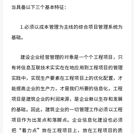
当具备以下三个基本特征：
1.必须以成本管理为主线的综合项目管理系统为
基础。
建设企业经营管理的对象是一个个工程项目，只
有将信息互联技术实实在在地应用到工程项目的管理
实践中，实现生产要素在工程项目上的优化配置，才
能提高企业的生产力，才是我们所要的信息化。工程
项目是建筑企业的利润来源，是企业赖以生存和发展
的基础。因此，建筑企业的一切管理工作必须以工程
项目作为出发点和落脚点。企业信息化建设也必须
把“着力点”放在工程项目上，放在工程项目的质