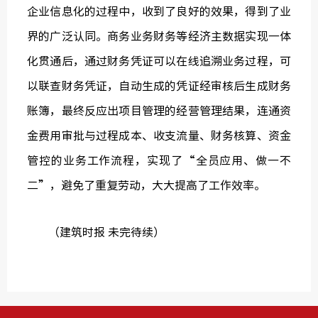
企业信息化的过程中，收到了良好的效果，得到了业
界的广泛认同。商务业务财务等经济主数据实现一体
化贯通后，通过财务凭证可以在线追溯业务过程，可
以联查财务凭证，自动生成的凭证经审核后生成财务
账簿，最终反应出项目管理的经营管理结果，连通资
金费用审批与过程成本、收支流量、财务核算、资金
管控的业务工作流程，实现了“全员应用、做一不
二”，避免了重复劳动，大大提高了工作效率。
（建筑时报 未完待续）