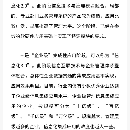
息化2.0”。此阶段信息技术与管理模块融合，局部
的、专业部门业务管理系统的产品较为成熟，应用比
较广泛，显著提高了管理水平。这个阶段，已经在零
散的软硬件应用基础上实现了特定模块的集成。
三是“企业级”集成性应用阶段，可以称为“信
息化3.0”。此阶段信息互联技术与企业管理体系整
体融合，总体性企业数据贯通的集成应用基本实现，
应用效果明显。目前，行业内仅有少数优秀企业达到
了企业级信息集成应用水平。企业级管理信息集成应
用的企业，按规模可分为“十亿级”、“百亿
级”、“千亿级”和“万亿级”。规模越大、管理层
级越多的企业，信息化集成应用的难度也越大一些。