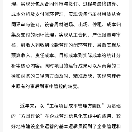
理，实现分包从合同评审与签订、过程与最终结算、
成本分析及支付闭环管理，实现设备与周材租赁从合
同评审与签订，设备周材进场、出场、停租、成本归
集及支付的闭环管理，实现从主合同、产值报量与审
核，到收入列收到收款管理的闭环管理，最后实现从
预算收入、责任成本、目标成本到实际成本的统计分
析等核心内容。同时项目的运行成果可以从商务的口
径和财务的口径两方面及时、精准反映，实现管理者
由原有的事后到事中管控的转变。
近年来，以“工程项目成本管理方圆图”为基础
的“方圆理论”在企业管理信息化实践中的应用，较
好地将建设企业运营的基本逻辑贯彻到了企业管理和