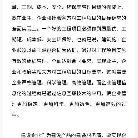
量、工期、成本、安全、环保等管理目标的完成上，
放在业主、企业和社会各方对工程项目的目标诉求的
全面实现上。一个好的工程项目必须做到质量优、工
期短、成本低、安全环保好。也就是说，建筑施工企
业必须以施工承包合同为依据，通过对工程项目实施
有效的组织管理，全面达到合同要求，实现业主、企
业和政府等相关方对工程项目的目标要求。这就需要
企业严格管理、科学管理、高效管理，而企业管理信
息化的过程就是通过信息互联技术的应用，使企业管
理更加稳定，更加科学、更加透明、更加高效的过
程。
建设企业作为建设产品的建造服务商，要实现企