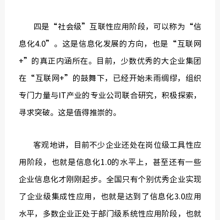
四是“社会级”互联性应用阶段，可以称为“信
息化4.0”。这是信息化发展的方向，也是“互联网
+”的真正内涵所在。目前，少数优秀的大企业集团
在“互联网+”的鼓舞下，已经开始未雨绸缪，组织
专门力量与IT产业的专业公司联合研究，积极探索，
寻求突破。这是值得推崇的。
客观地讲，目前不少企业还处在岗位级工具性应
用阶段，也就是信息化1.0的水平上，甚至还有一些
企业信息化才刚刚起步。全国只有个别优秀企业实现
了企业级集成性应用，也就是达到了信息化3.0应用
水平，多数企业正处于部门级系统性应用阶段，也就