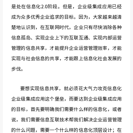
是处在信息化2.0阶段。但是，企业级集成应用已经
成为众多优秀企业追求的目标。因为，大家越来越清
楚地认识到，在互联网时代，企业只有尽快消除各种
信息孤岛、实现企业上下的互联互通、实现内部运营
管理的信息共享，才能提升企业运营管理效率，才能
实现与社会信息的共享，才能跟上信息化社会发展的
步伐。
要想实现信息共享，就必须花大气力攻克信息化
企业级集成应用这个堡垒，而要达到企业级集成应用
的目标，首先要明确我们需要什么样的信息化，或者
说，我们需要信息互联技术帮我们解决企业运营管理
的什么问题，需要一个什么样的信息化顶层设计；在