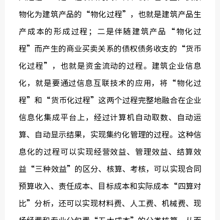
物化为建筑产品的“物化过程”，也就是建筑产品生
产成本的形成过程；二是伴随建筑产品“物化过
程”而产生的商业买卖关系的债权债务收支的“货币
化过程”，也就是资金流动的过程。建筑企业信息
化，就是要通过信息互联技术的应用，将“物化过
程”和“货币化过程”这两个过程完整地融合在企业
信息化集成平台上，经过计算机自动取数、自动运
算、自动显示结果，实现集约化管理的过程。这种信
息化的过程可以实现经营效益、管理效益、结算效
益“三种效益”的区分、核算、考核，可以实现合同
预算收入、责任成本、目标成本和实际成本“四算对
比”分析，还可以实现材料费、人工费、机械费、现