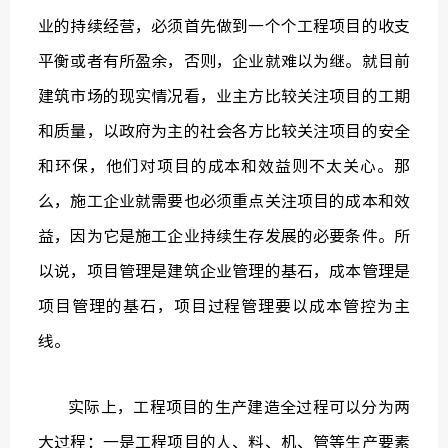
业的持续经营，必须首先做到一个个工程项目的收支
平衡或者有所盈余，否则，企业就难以为继。就目前
建筑市场的现实情况看，业主方比较关注项目的工期
和质量，以政府为主的社会各方比较关注项目的安全
和环保，他们对项目的成本和效益则不太关心。那
么，施工企业就需要也必须重点关注项目的成本和效
益，因为它是施工企业持续生存发展的必要条件。所
以说，项目管理是建筑企业管理的基石，成本管理是
项目管理的基石，项目过程管理要以成本管控为主
线。
实际上，工程项目的生产建造全过程可以分为两
大过程：一是工程项目的人、料、机、管等生产要素