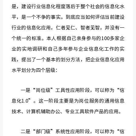
是，建设行业信息化程度落后于整个社会的信息化水
平，是一个不争的事实。到底应当如何评估当前建设
行业的信息化应用，仁者见仁、智者见智，并没有一
中国建
个统一的标准。本人根据自己亲身参与的100多家企
业的实地调研和自己多年参与企业信息化工作的实
绿色建
践，提出了一个基本的划分方法，把企业信息化应用
水平划分为四个层级：
一是“岗位级”工具性应用阶段，可以称为“信
息化1.0”。这一阶段主要是为岗位服务的通用信息
技术、计算机辅助办公、专业工具软件产品的应用。
二是“部门级”系统性应用阶段，可以称为“信