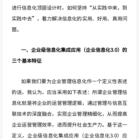
进行信息化顶层设计时，如何坚持“从实践中来，到
实践中去”，着力解决信息化的实用、好用、真用问
题。
一、企业级信息化集成应用（企业信息化3.0）的
三个基本特征
如果我们要为企业管理信息化作一个定义性表述
的话，我认为，应当采用如下表述：所谓企业管理信
息化就是将企业的运营管理逻辑，通过管理与信息互
联技术的深度融合，实现企业管理精细化，从而提高
企业运营管理效率，进而提升社会生产力。基于这一
定义，企业级信息化集成应用（企业信息化3.0）应