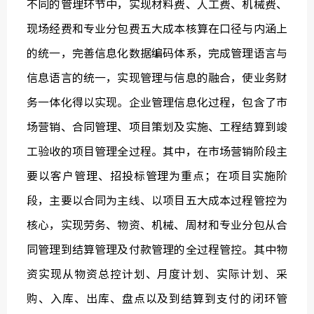
不同的管理环节中，实现材料费、人工费、机械费、
现场经费和专业分包费五大成本核算在口径与内涵上
的统一，完善信息化数据编码体系，完成管理语言与
信息语言的统一，实现管理与信息的融合，使业务财
务一体化得以实现。企业管理信息化过程，包含了市
场营销、合同管理、项目策划及实施、工程结算到竣
工验收的项目管理全过程。其中，在市场营销阶段主
要以客户管理、招投标管理为重点；在项目实施阶
段，主要以合同为主线、以项目五大成本过程管控为
核心，实现劳务、物资、机械、周材和专业分包从合
同管理到结算管理及付款管理的全过程管控。其中物
资实现从物资总控计划、月度计划、实际计划、采
购、入库、出库、盘点以及到结算到支付的闭环管