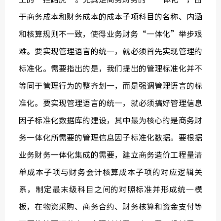
于商务成本和财务成本的成本子项科目的名称、内涵
和核算规则不一致，使得业务财务“一体化”举步艰
难。要实现管理语言的统一，就必须首先实现管理的
标准化。需要指出的是，我们提出的管理标准化并不
等同于管理行为的整齐划一，而是强调管理语言的标
准化。要实现管理语言的统一，就必须搞好管理信息
因子标准化数据库的建设，其中最为核心的是商务财
务一体化所需要的管理信息因子标准化数据。要根据
业务财务一体化集成的需要，建立商务造价工程量清
单成本子项与财务会计核算成本子项的对应逻辑关
系，制定最末级科目之间的对照标准并形成统一模
板，在物资采购、商务合约、财务核算和资金支付等