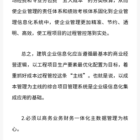
场经费和专业分包费“五大成本”的分类核算，从而
使企业管理的责任体系和绩效考核体系固化到企业管
理信息化系统中，使企业管理更加精准、节约、透
明、高效，使工程项目的过程管控落到实处。
总之，建筑企业信息化应当遵循最基本的商业经
营逻辑，以工程项目生产要素最优化配置为目标，着
重抓好成本过程管控这条“主线”。也就是说，以成
本管理为主线的综合项目管理系统是企业级信息化集
成应用的基础。
2.必须以商务业务财务一体化主数据管理为核
心。