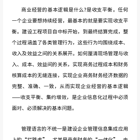
商业经营的基本逻辑是什么?是收支平衡。任何
一个企业要想持续经营，最基本的就是要实现收支平
衡。建设工程项目自中标开始，到最终结算完成，整
个过程涵盖了各类管理行为，这些行为均围绕成本、
收入及效益之间的关系展开。如何厘清现场管理与收
入、成本、效益间的关系，实现商务过程成本和财务
核算成本的无缝连接，实现企业商务财务经济数据的
完整、准确、一致，从而实现企业经营的基本逻辑
——收支平衡、集约增效，是企业信息化过程中必须
面对、必须解决的基本问题。
管理语言的不统一是建设企业管理信息集成应用
上的“拦路虎”。尤其是商务财务的“一体化”，由