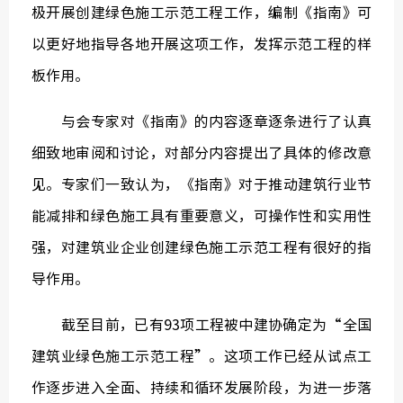
极开展创建绿色施工示范工程工作，编制《指南》可
以更好地指导各地开展这项工作，发挥示范工程的样
板作用。
与会专家对《指南》的内容逐章逐条进行了认真
细致地审阅和讨论，对部分内容提出了具体的修改意
见。专家们一致认为，《指南》对于推动建筑行业节
能减排和绿色施工具有重要意义，可操作性和实用性
强，对建筑业企业创建绿色施工示范工程有很好的指
导作用。
截至目前，已有93项工程被中建协确定为“全国
建筑业绿色施工示范工程”。这项工作已经从试点工
作逐步进入全面、持续和循环发展阶段，为进一步落