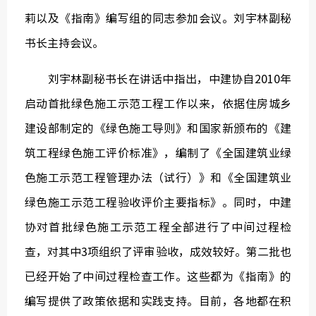
莉以及《指南》编写组的同志参加会议。刘宇林副秘
书长主持会议。
刘宇林副秘书长在讲话中指出，中建协自2010年
中国建
启动首批绿色施工示范工程工作以来，依据住房城乡
绿色建
建设部制定的《绿色施工导则》和国家新颁布的《建
筑工程绿色施工评价标准》，编制了《全国建筑业绿
色施工示范工程管理办法（试行）》和《全国建筑业
绿色施工示范工程验收评价主要指标》。同时，中建
协对首批绿色施工示范工程全部进行了中间过程检
查，对其中3项组织了评审验收，成效较好。第二批也
已经开始了中间过程检查工作。这些都为《指南》的
编写提供了政策依据和实践支持。目前，各地都在积