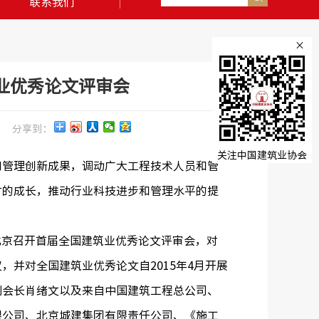
联系我们
×
业优秀论文评审会
分享到：
关注中国建筑业协会
管理创新成果，调动广大工程技术人员和管
才的成长，推动行业科技进步和管理水平的提
。
北京召开首届全国建筑业优秀论文评审会，对
并对全国建筑业优秀论文自2015年4月开展
副会长肖绪文以及来自中国建筑工程总公司、
限公司、北京城建集团有限责任公司、《施工