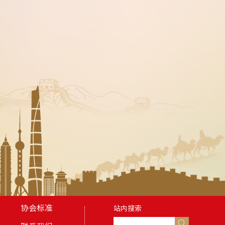
协会标准
站内搜索