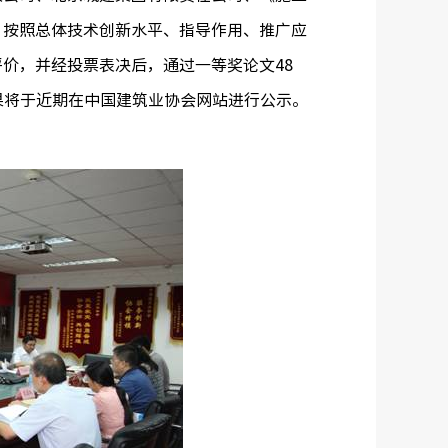
，按照总体技术创新水平、指导作用、推广应
价，并经投票表决后，通过一等奖论文48
结果将于近期在中国建筑业协会网站进行公示。