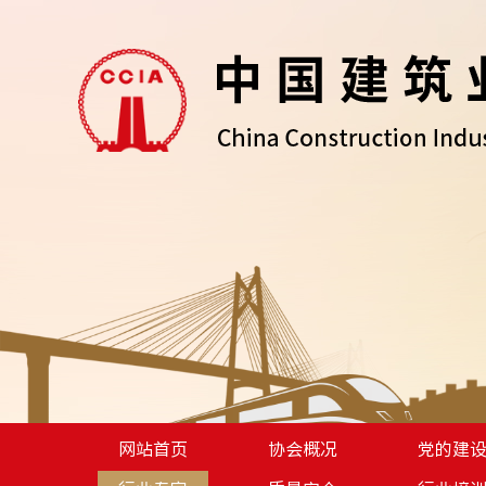
网站首页
协会概况
党的建