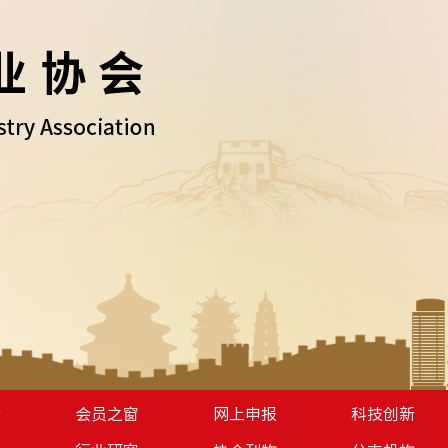
设
会员之窗
网上申报
科技创新