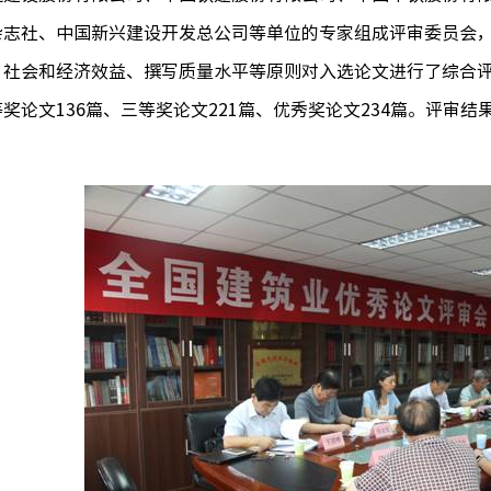
杂志社、中国新兴建设开发总公司等单位的专家组成评审委员会
、社会和经济效益、撰写质量水平等原则对入选论文进行了综合评
奖论文136篇、三等奖论文221篇、优秀奖论文234篇。评审