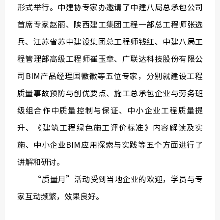
形式举行。中建协专家办邀请了中建八局总承包公司
首席专家赵丽、陕西建工集团工程一部总工程师张选
兵、江苏省苏中建设集团总工程师钱红、中建八局工
程管理部高级工程师崔玉章、广联达科技股份有限公
司BIM产品经理国徽徽等五位专家，分别就建设工程
质量事故预防与创优要点、施工总承包企业与劳务班
级组合作中质量控制与保证、中小企业工程质量提
升、《建筑工程绿色施工评价标准》内容解读及实
施、中小企业BIM应用探索与实践等五个方面进行了
讲解和研讨。
“质量月”活动受到当地企业的欢迎，学员与专
家互动频繁，效果良好。