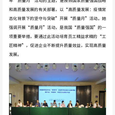
年“质量月”活动的主题，是按照国家质量强国战略
和高质量发展的有关部署，以“高质量发展：疫情常
态化背景下的坚守与突破”开展“质量月”活动。她
强调开展“质量月”活动，是我国“质量强国”的一
中国建
项重要举措，要通过此活动培育员工精益求精的“工
绿色建
匠精神”，促进企业不断提升质量效益，实现高质量
发展。