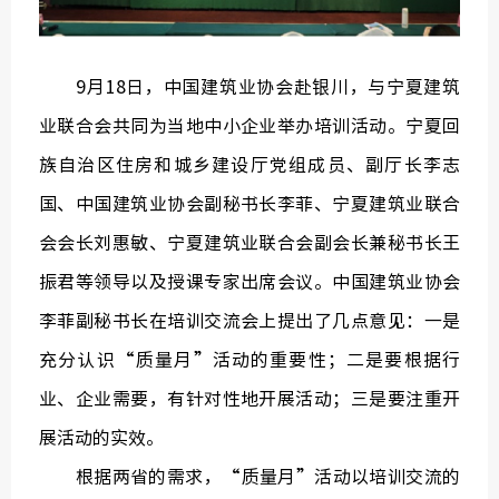
9月18日，中国建筑业协会赴银川，与宁夏建筑
业联合会共同为当地中小企业举办培训活动。宁夏回
族自治区住房和城乡建设厅党组成员、副厅长李志
国、中国建筑业协会副秘书长李菲、宁夏建筑业联合
会会长刘惠敏、宁夏建筑业联合会副会长兼秘书长王
振君等领导以及授课专家出席会议。中国建筑业协会
李菲副秘书长在培训交流会上提出了几点意见：一是
充分认识“质量月”活动的重要性；二是要根据行
业、企业需要，有针对性地开展活动；三是要注重开
展活动的实效。
根据两省的需求，“质量月”活动以培训交流的