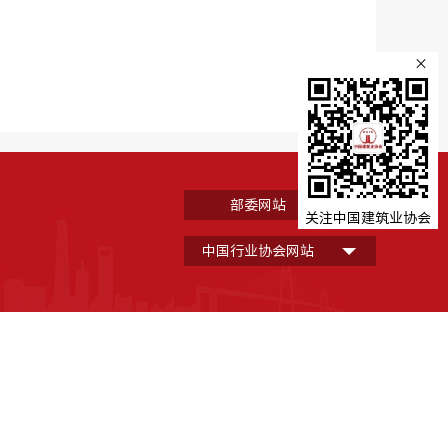
×
部委网站
关注中国建筑业协会
中国行业协会网站