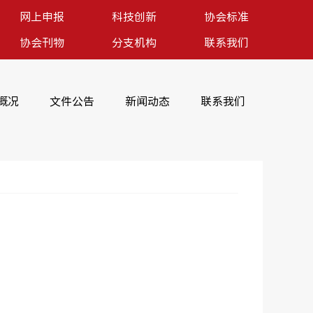
网上申报
科技创新
协会标准
协会刊物
分支机构
联系我们
概况
文件公告
新闻动态
联系我们
服务-反映诉求-规范行为