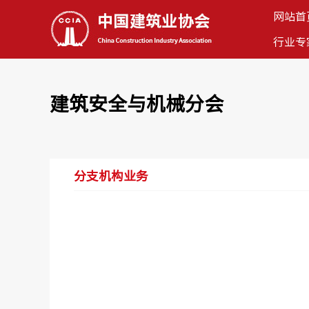
网站首
行业专
建筑安全与机械分会
分支机构业务