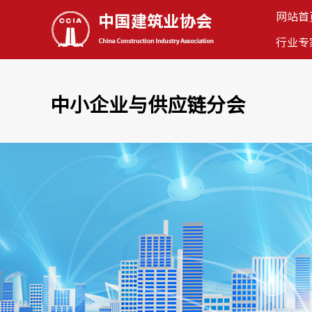
网站首
行业专
中小企业与供应链分会