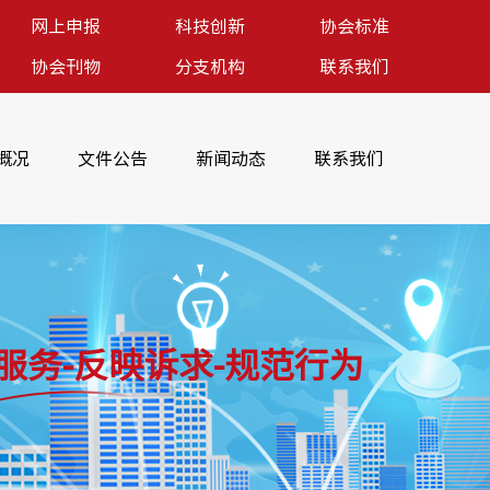
网上申报
科技创新
协会标准
协会刊物
分支机构
联系我们
概况
文件公告
新闻动态
联系我们
服务-反映诉求-规范行为