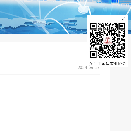
×
关注中国建筑业协会
2024-06-18