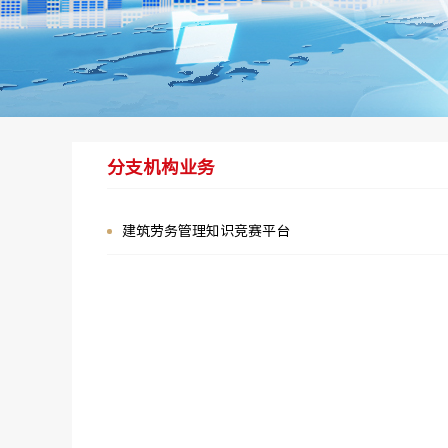
分支机构业务
建筑劳务管理知识竞赛平台